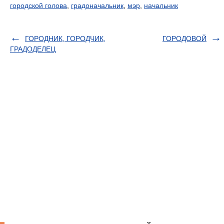
городской голова
,
градоначальник
,
мэр
,
начальник
ГОРОДНИК, ГОРОДЧИК,
ГОРОДОВОЙ
ГРАДОДЕЛЕЦ