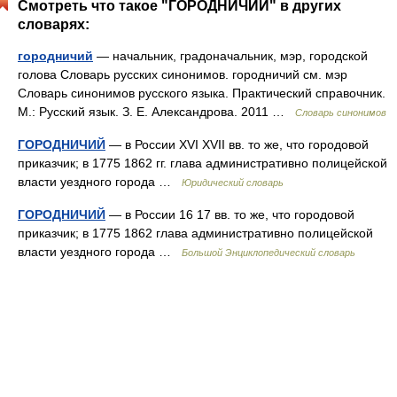
Смотреть что такое "ГОРОДНИЧИЙ" в других
словарях:
городничий
— начальник, градоначальник, мэр, городской
голова Словарь русских синонимов. городничий см. мэр
Словарь синонимов русского языка. Практический справочник.
М.: Русский язык. З. Е. Александрова. 2011 …
Словарь синонимов
ГОРОДНИЧИЙ
— в России XVI XVII вв. то же, что городовой
приказчик; в 1775 1862 гг. глава административно полицейской
власти уездного города …
Юридический словарь
ГОРОДНИЧИЙ
— в России 16 17 вв. то же, что городовой
приказчик; в 1775 1862 глава административно полицейской
власти уездного города …
Большой Энциклопедический словарь